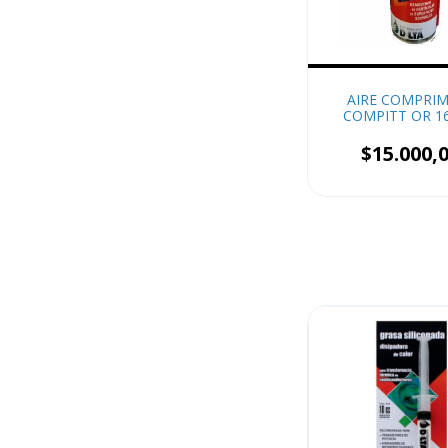
AIRE COMPRI
COMPITT OR 1
$15.000,