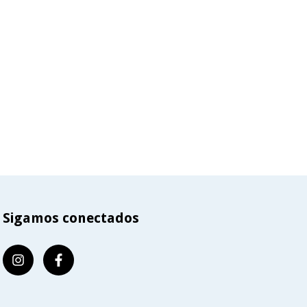
Sigamos conectados