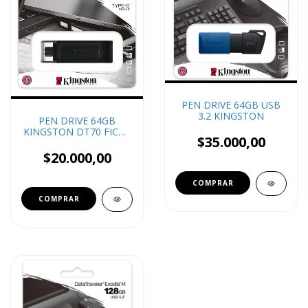
PEN DRIVE 64GB USB
3.2 KINGSTON
PEN DRIVE 64GB
KINGSTON DT70 FICHA
$35.000,00
TIPO C
$20.000,00