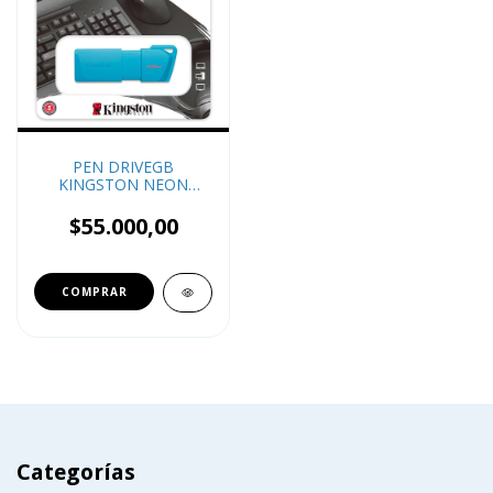
PEN DRIVEGB
KINGSTON NEON
128GB
$55.000,00
COMPRAR
Categorías