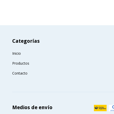
Categorías
Inicio
Productos
Contacto
Medios de envío