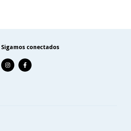
Sigamos conectados