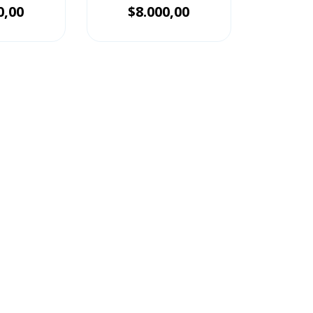
0,00
$8.000,00