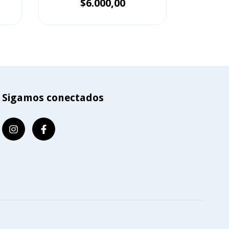
$6.000,00
Sigamos conectados