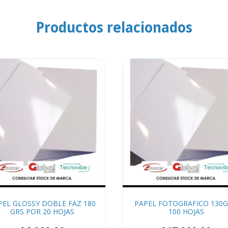
Productos relacionados
PEL GLOSSY DOBLE FAZ 180
PAPEL FOTOGRAFICO 130G
GRS POR 20 HOJAS
100 HOJAS