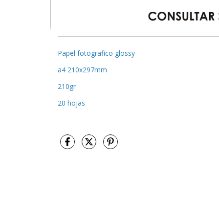
Papel fotografico glossy
a4 210x297mm
210gr
20 hojas